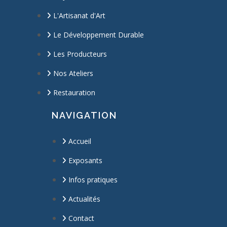
L'Artisanat d'Art
Le Développement Durable
Les Producteurs
Nos Ateliers
Restauration
NAVIGATION
Accueil
Exposants
Infos pratiques
Actualités
Contact