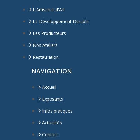
L'Artisanat d'Art
Le Développement Durable
Les Producteurs
Nos Ateliers
Restauration
NAVIGATION
Accueil
Exposants
Infos pratiques
Actualités
Contact