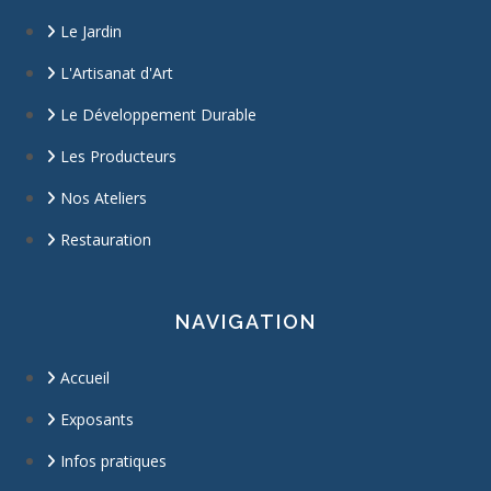
Le Jardin
L'Artisanat d'Art
Le Développement Durable
Les Producteurs
Nos Ateliers
Restauration
NAVIGATION
Accueil
Exposants
Infos pratiques