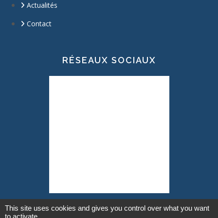
Actualités
Contact
RÉSEAUX SOCIAUX
This site uses cookies and gives you control over what you want
to activate