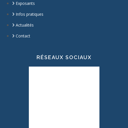
Exposants
Infos pratiques
Actualités
Contact
RÉSEAUX SOCIAUX