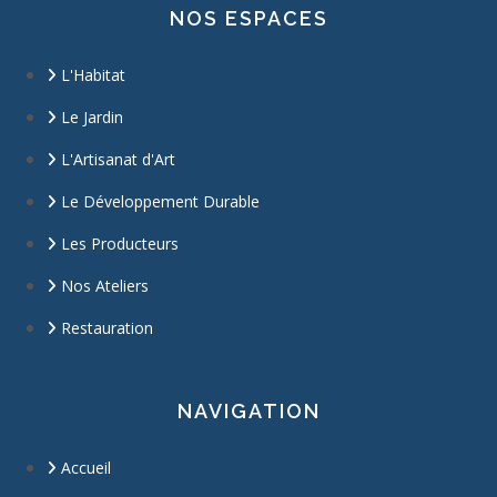
NOS ESPACES
L'Habitat
Le Jardin
L'Artisanat d'Art
Le Développement Durable
Les Producteurs
Nos Ateliers
Restauration
NAVIGATION
Accueil