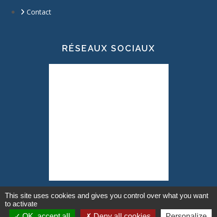
Contact
RÉSEAUX SOCIAUX
This site uses cookies and gives you control over what you want
to activate
OK, accept all
Deny all cookies
Personalize