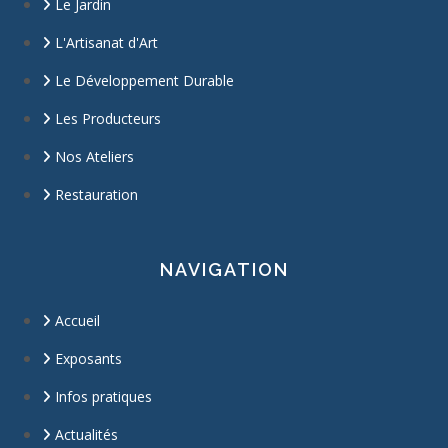
Le Jardin
L'Artisanat d'Art
Le Développement Durable
Les Producteurs
Nos Ateliers
Restauration
NAVIGATION
Accueil
Exposants
Infos pratiques
Actualités