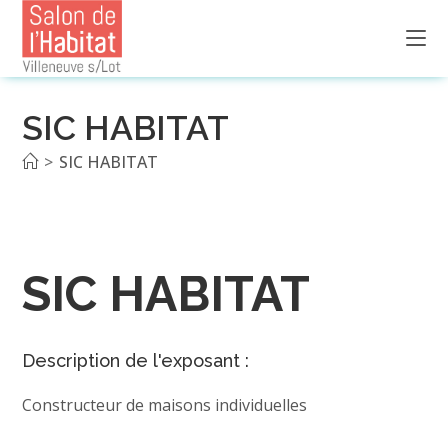
Skip
to
content
SIC HABITAT
>
SIC HABITAT
SIC HABITAT
Description de l'exposant :
Constructeur de maisons individuelles