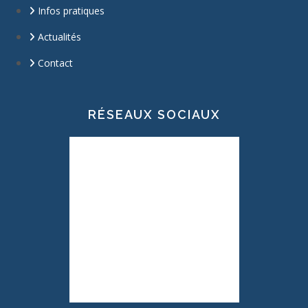
Infos pratiques
Actualités
Contact
RÉSEAUX SOCIAUX