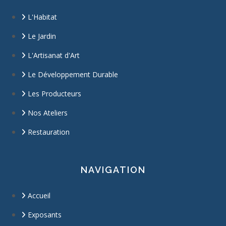
L'Habitat
Le Jardin
L'Artisanat d'Art
Le Développement Durable
Les Producteurs
Nos Ateliers
Restauration
NAVIGATION
Accueil
Exposants