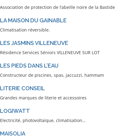
Association de protection de l’abeille noire de la Bastide
LA MAISON DU GAINABLE
Climatisation réversible.
LES JASMINS VILLENEUVE
Résidence Services Séniors VILLENEUVE SUR LOT
LES PIEDS DANS L’EAU
Constructeur de piscines, spas, jaccuzzi, hammam
LITERIE CONSEIL
Grandes marques de literie et accessoires
LOGIWATT
Electricité, photovoltaïque, climatisation…
MAISOLIA