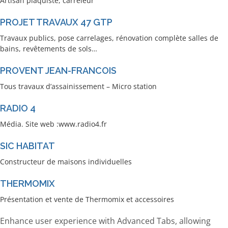
Artisan plaquiste, carreleur
PROJET TRAVAUX 47 GTP
Travaux publics, pose carrelages, rénovation complète salles de
bains, revêtements de sols…
PROVENT JEAN-FRANCOIS
Tous travaux d’assainissement – Micro station
RADIO 4
Média. Site web :www.radio4.fr
SIC HABITAT
Constructeur de maisons individuelles
THERMOMIX
Présentation et vente de Thermomix et accessoires
Enhance user experience with Advanced Tabs, allowing