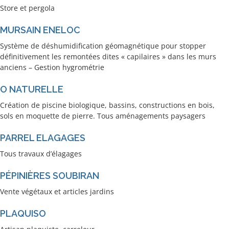
Store et pergola
MURSAIN ENELOC
Système de déshumidification géomagnétique pour stopper
définitivement les remontées dites « capilaires » dans les murs
anciens – Gestion hygrométrie
O NATURELLE
Création de piscine biologique, bassins, constructions en bois,
sols en moquette de pierre. Tous aménagements paysagers
PARREL ELAGAGES
Tous travaux d’élagages
PÉPINIÈRES SOUBIRAN
Vente végétaux et articles jardins
PLAQUISO