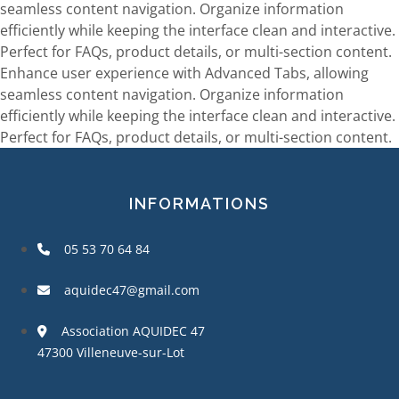
seamless content navigation. Organize information
efficiently while keeping the interface clean and interactive.
Perfect for FAQs, product details, or multi-section content.
Enhance user experience with Advanced Tabs, allowing
seamless content navigation. Organize information
efficiently while keeping the interface clean and interactive.
Perfect for FAQs, product details, or multi-section content.
INFORMATIONS
05 53 70 64 84
aquidec47@gmail.com
Association AQUIDEC 47
47300 Villeneuve-sur-Lot