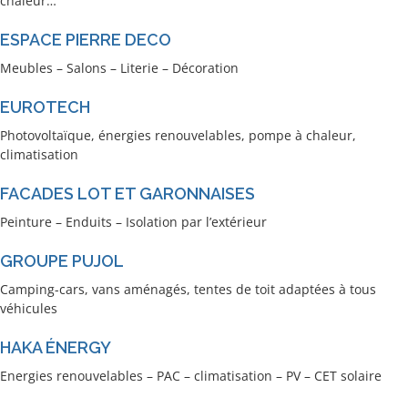
chaleur…
ESPACE PIERRE DECO
Meubles – Salons – Literie – Décoration
EUROTECH
Photovoltaïque, énergies renouvelables, pompe à chaleur,
climatisation
FACADES LOT ET GARONNAISES
Peinture – Enduits – Isolation par l’extérieur
GROUPE PUJOL
Camping-cars, vans aménagés, tentes de toit adaptées à tous
véhicules
HAKA ÉNERGY
Energies renouvelables – PAC – climatisation – PV – CET solaire