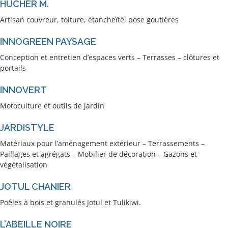
HUCHER M.
Artisan couvreur, toiture, étancheïté, pose goutières
INNOGREEN PAYSAGE
Conception et entretien d’espaces verts – Terrasses – clôtures et
portails
INNOVERT
Motoculture et outils de jardin
JARDISTYLE
Matériaux pour l’aménagement extérieur – Terrassements –
Paillages et agrégats – Mobilier de décoration – Gazons et
végétalisation
JOTUL CHANIER
Poêles à bois et granulés Jotul et Tulikiwi.
L’ABEILLE NOIRE