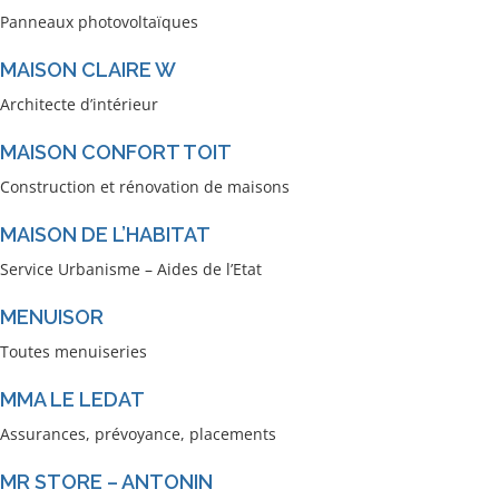
Panneaux photovoltaïques
MAISON CLAIRE W
Architecte d’intérieur
MAISON CONFORT TOIT
Construction et rénovation de maisons
MAISON DE L’HABITAT
Service Urbanisme – Aides de l’Etat
MENUISOR
Toutes menuiseries
MMA LE LEDAT
Assurances, prévoyance, placements
MR STORE – ANTONIN