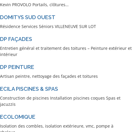
Kevin PROVOLO Portails, clôtures…
DOMITYS SUD OUEST
Résidence Services Séniors VILLENEUVE SUR LOT
DP FAÇADES
Entretien général et traitement des toitures – Peinture extérieur et
intérieur
DP PEINTURE
Artisan peintre, nettoyage des façades et toitures
ECILA PISCINES & SPAS
Construction de piscines Installation piscines coques Spas et
jacuzzis
ECOLOMIQUE
Isolation des combles, isolation extérieure, vmc, pompe à