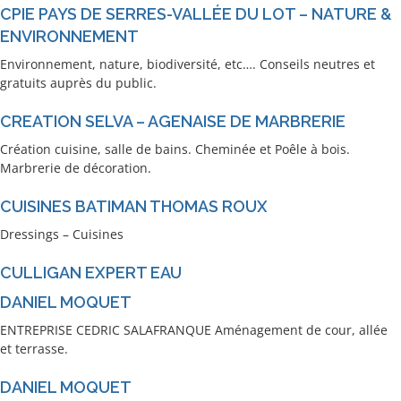
CPIE PAYS DE SERRES-VALLÉE DU LOT – NATURE &
ENVIRONNEMENT
Environnement, nature, biodiversité, etc…. Conseils neutres et
gratuits auprès du public.
CREATION SELVA – AGENAISE DE MARBRERIE
Création cuisine, salle de bains. Cheminée et Poêle à bois.
Marbrerie de décoration.
CUISINES BATIMAN THOMAS ROUX
Dressings – Cuisines
CULLIGAN EXPERT EAU
DANIEL MOQUET
ENTREPRISE CEDRIC SALAFRANQUE Aménagement de cour, allée
et terrasse.
DANIEL MOQUET