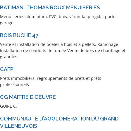
BATIMAN -THOMAS ROUX MENUISERIES
Menuiseries aluminium, PVC, bois, véranda, pergola, portes
garage.
BOIS BUCHE 47
Vente et installation de poëles à bois et à pellets. Ramonage
Installation de conduits de fumée Vente de bois de chauffage et
granulés
CAFPI
Prêts immobiliers, regroupements de prêts et prêts
professionnels
CG MAITRE D’OEUVRE
GUIRE C.
COMMUNAUTE D’AGGLOMERATION DU GRAND
VILLENEUVOIS