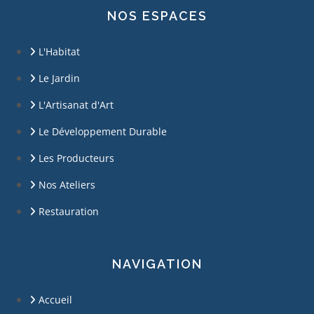
NOS ESPACES
L'Habitat
Le Jardin
L'Artisanat d'Art
Le Développement Durable
Les Producteurs
Nos Ateliers
Restauration
NAVIGATION
Accueil