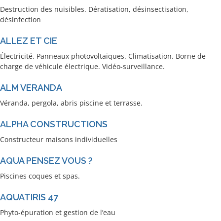
Destruction des nuisibles. Dératisation, désinsectisation,
désinfection
ALLEZ ET CIE
Électricité. Panneaux photovoltaïques. Climatisation. Borne de
charge de véhicule électrique. Vidéo-surveillance.
ALM VERANDA
Véranda, pergola, abris piscine et terrasse.
ALPHA CONSTRUCTIONS
Constructeur maisons individuelles
AQUA PENSEZ VOUS ?
Piscines coques et spas.
AQUATIRIS 47
Phyto-épuration et gestion de l’eau