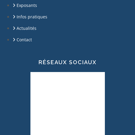
Exposants
Infos pratiques
Actualités
Contact
RÉSEAUX SOCIAUX